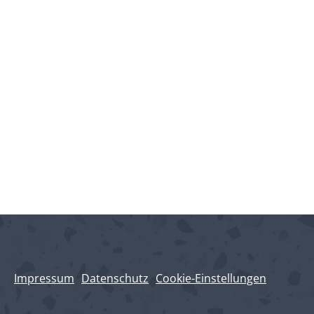
Impressum
Datenschutz
Cookie-Einstellungen